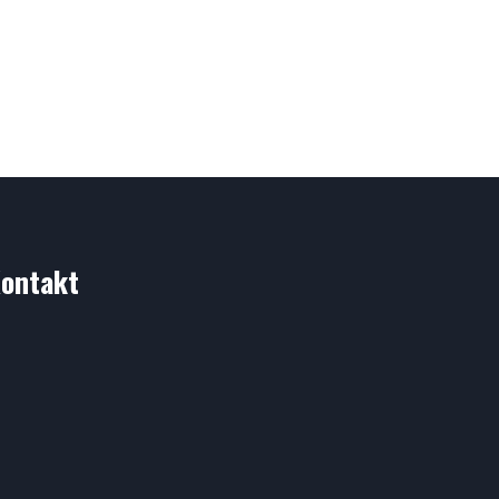
ontakt