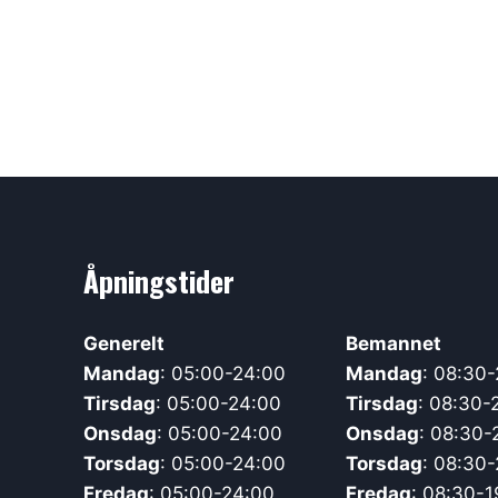
Åpningstider
Generelt
Bemannet
Mandag
: 05:00-24:00
Mandag
: 08:30
Tirsdag
: 05:00-24:00
Tirsdag
: 08:30-
Onsdag
: 05:00-24:00
Onsdag
: 08:30-
Torsdag
: 05:00-24:00
Torsdag
: 08:30
Fredag
: 05:00-24:00
Fredag
: 08:30-1