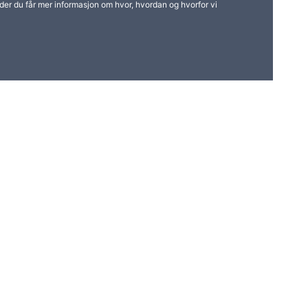
der du får mer informasjon om hvor, hvordan og hvorfor vi