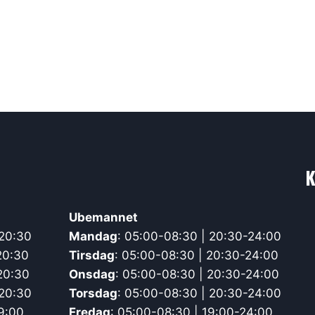
K
Ubemannet
-20:30
Mandag
: 05:00-08:30 | 20:30-24:00
20:30
Tirsdag
: 05:00-08:30 | 20:30-24:00
20:30
Onsdag
: 05:00-08:30 | 20:30-24:00
-20:30
Torsdag
: 05:00-08:30 | 20:30-24:00
9:00
Fredag
: 05:00-08:30 | 19:00-24:00