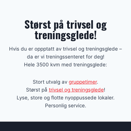
Størst på trivsel og
treningsglede!
Hvis du er oppptatt av trivsel og treningsglede –
da er vi treningssenteret for deg!
Hele 3500 kvm med treningsglede:
Stort utvalg av
gruppetimer
.
Størst på
trivsel og treningsglede
!
Lyse, store og flotte nyoppussede lokaler.
Personlig service.