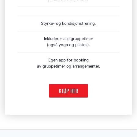
Styrke- og kondisjonstrening.
Inkluderer alle gruppetimer
(også yoga og pilates).
Egen app for booking
av gruppetimer og arrangementer.
KJØP HER