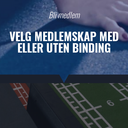
Bli medlem
VELG MEDLEMSKAP MED
ELLER UTEN BINDING