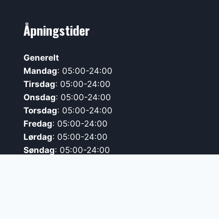
Åpningstider
Generelt
Mandag
: 05:00-24:00
Tirsdag
: 05:00-24:00
Onsdag
: 05:00-24:00
Torsdag
: 05:00-24:00
Fredag
: 05:00-24:00
Lørdag
: 05:00-24:00
Søndag
: 05:00-24:00
Røde dager:
05:00-24:00
Bemannet
Mandag
: 08:30-20:30
Tirsdag
: 08:30-20:30