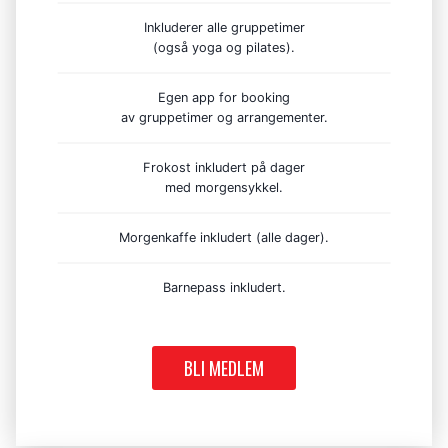
Inkluderer alle gruppetimer
(også yoga og pilates).
Egen app for booking
av gruppetimer og arrangementer.
Frokost inkludert på dager
med morgensykkel.
Morgenkaffe inkludert (alle dager).
Barnepass inkludert.
BLI MEDLEM