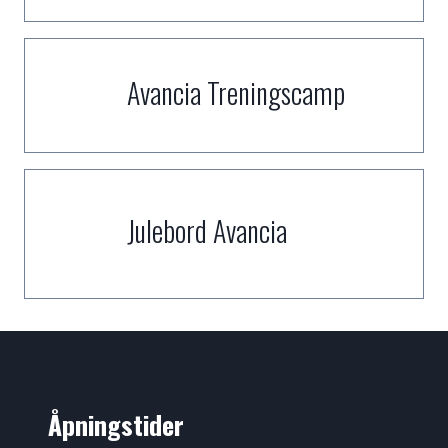
Avancia Treningscamp
Julebord Avancia
Åpningstider