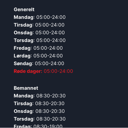
Generelt
Mandag
: 05:00-24:00
Tirsdag
: 05:00-24:00
Onsdag
: 05:00-24:00
Torsdag
: 05:00-24:00
Fredag
: 05:00-24:00
Lørdag
: 05:00-24:00
Søndag
: 05:00-24:00
Røde dager:
05:00-24:00
Bemannet
Mandag
: 08:30-20:30
Tirsdag
: 08:30-20:30
Onsdag
: 08:30-20:30
Torsdag
: 08:30-20:30
Fredag
: 08:30-19:00