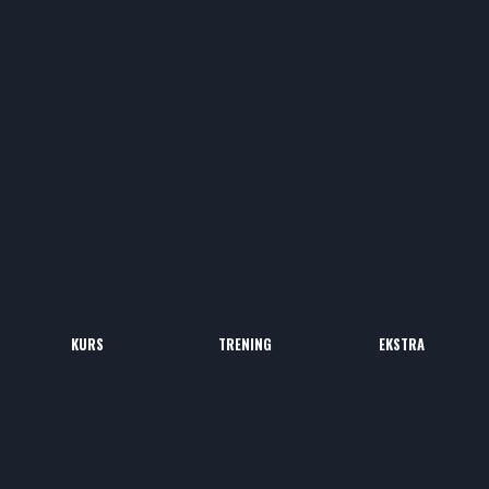
KURS
TRENING
EKSTRA