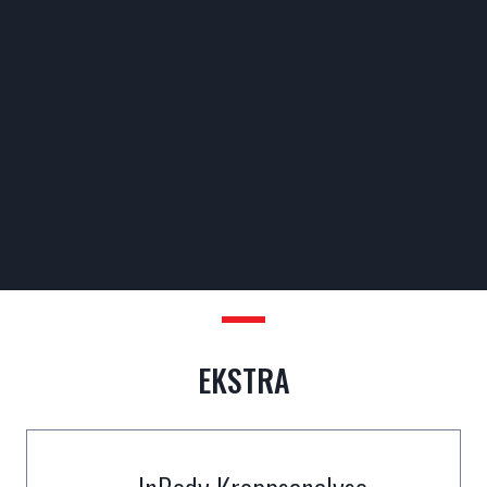
EKSTRA