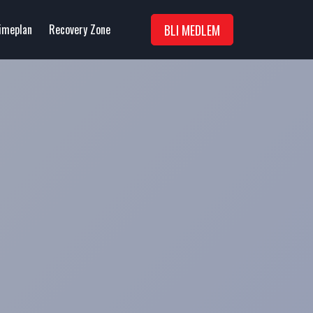
BLI MEDLEM
imeplan
Recovery Zone