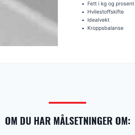
Fett i kg og prosent
Hvilestoffskifte
Idealvekt
Kroppsbalanse
OM DU HAR MÅLSETNINGER OM: