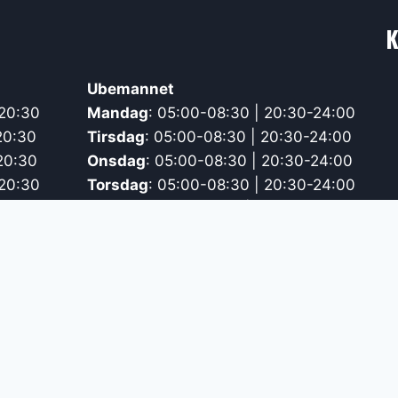
K
Ubemannet
-20:30
Mandag
: 05:00-08:30 | 20:30-24:00
20:30
Tirsdag
: 05:00-08:30 | 20:30-24:00
20:30
Onsdag
: 05:00-08:30 | 20:30-24:00
-20:30
Torsdag
: 05:00-08:30 | 20:30-24:00
9:00
Fredag
: 05:00-08:30 | 19:00-24:00
7:00
Lørdag
: 05:00-09:00 | 17:00-24:00
17:00
Søndag
: 05:00-09:00 | 17:00-24:00
:00-17:00
Røde dager
: 05:00-09:00 | 17:00-
24:00
I