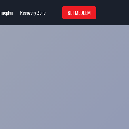
BLI MEDLEM
imeplan
Recovery Zone