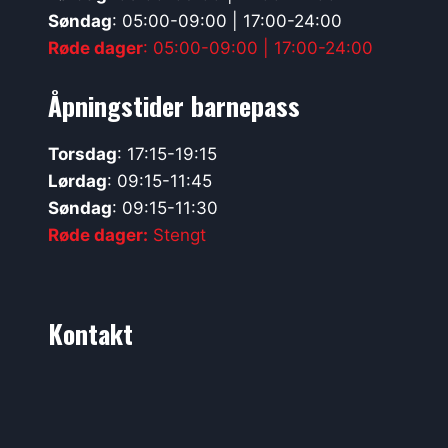
Søndag
: 05:00-09:00 | 17:00-24:00
Røde dager
: 05:00-09:00 | 17:00-24:00
Åpningstider barnepass
Torsdag
: 17:15-19:15
Lørdag
: 09:15-11:45
Søndag
: 09:15-11:30
Røde dager:
Stengt
Kontakt