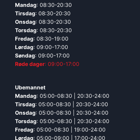
Mandag
: 08:30-20:30
Tirsdag
: 08:30-20:30
Onsdag
: 08:30-20:30
Torsdag
: 08:30-20:30
Fredag
: 08:30-19:00
Lørdag
: 09:00-17:00
Søndag
: 09:00-17:00
Røde dager
: 09:00-17:00
Ubemannet
Mandag
: 05:00-08:30 | 20:30-24:00
Tirsdag
: 05:00-08:30 | 20:30-24:00
Onsdag
: 05:00-08:30 | 20:30-24:00
Torsdag
: 05:00-08:30 | 20:30-24:00
Fredag
: 05:00-08:30 | 19:00-24:00
Lørdag
: 05:00-09:00 | 17:00-24:00