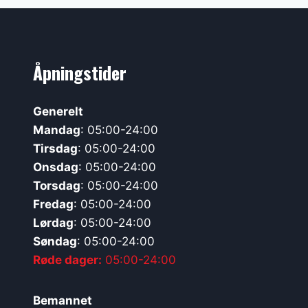
Åpningstider
Generelt
Mandag
: 05:00-24:00
Tirsdag
: 05:00-24:00
Onsdag
: 05:00-24:00
Torsdag
: 05:00-24:00
Fredag
: 05:00-24:00
Lørdag
: 05:00-24:00
Søndag
: 05:00-24:00
Røde dager:
05:00-24:00
Bemannet